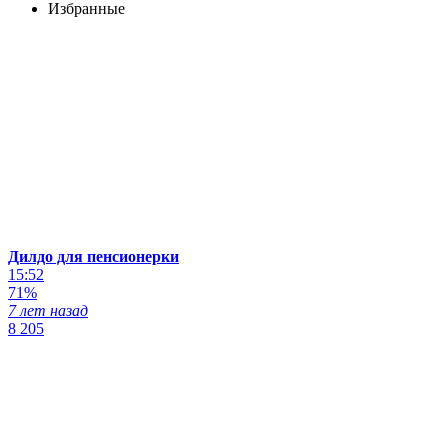
Избранные
Дилдо для пенсионерки
15:52
71%
7 лет назад
8 205